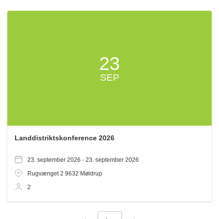
23
SEP
Landdistriktskonference 2026
23. september 2026 -
23. september 2026
Rugvænget 2
9632
Møldrup
2